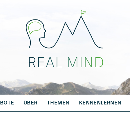
BOTE
ÜBER
THEMEN
KENNENLERNEN