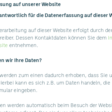
sung auf unserer Website
rantwortlich für die Datenerfassung auf dieser 
erarbeitung auf dieser Website erfolgt durch de
reiber. Dessen Kontaktdaten können Sie dem
I
site
entnehmen.
en wir Ihre Daten?
 werden zum einen dadurch erhoben, dass Sie u
Hierbei kann es sich z.B. um Daten handeln, die 
mular eingeben.
en werden automatisch beim Besuch der Websi